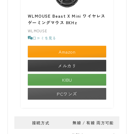
WLMOUSE Beast X Mini ワイヤレス
ゲーミングマウス 8KHz
WLMOUSE
口コミを見る
Amazon
メルカリ
KIBU
PCワンズ
接続方式
無線 / 有線 両方可能