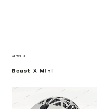
WLMOUSE
Beast X Mini