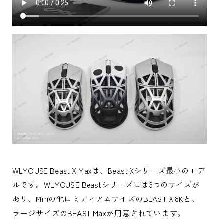
WLMOUSE Beast X Maxは、Beast Xシリーズ最小のモデ
ルです。WLMOUSE Beastシリーズには3つのサイズが
あり、Miniの他にミディアムサイズのBEAST X 8Kと、
ラージサイズのBEAST Maxが用意されています。