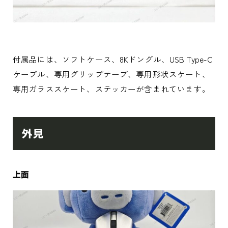
付属品には、ソフトケース、8Kドングル、USB Type-C
ケーブル、専用グリップテープ、専用形状スケート、
専用ガラススケート、ステッカーが含まれています。
外見
上面