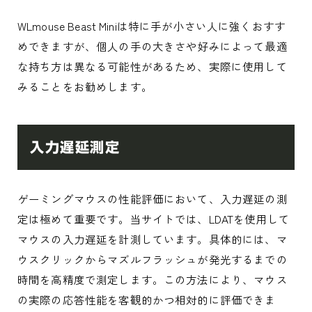
WLmouse Beast Miniは特に手が小さい人に強くおすす
めできますが、個人の手の大きさや好みによって最適
な持ち方は異なる可能性があるため、実際に使用して
みることをお勧めします。
入力遅延測定
ゲーミングマウスの性能評価において、入力遅延の測
定は極めて重要です。当サイトでは、LDATを使用して
マウスの入力遅延を計測しています。具体的には、マ
ウスクリックからマズルフラッシュが発光するまでの
時間を高精度で測定します。この方法により、マウス
の実際の応答性能を客観的かつ相対的に評価できま