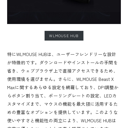
WLMOUSE HUB
特にWLMOUSE HUBは、ユーザーフレンドリーな設計
が特徴的です。ダウンロードやインストールの手間を
省き、ウェブブラウザ上で直接アクセスできるため、
使用環境を選びません。さらに、WLMOUSE Beast X
Maxに関するあらゆる設定を網羅しており、DPI調整か
らボタン割り当て、ポーリングレートの設定、LEDカ
スタマイズまで、マウスの機能を最大限に活用するた
めの豊富なオプションを提供しています。このような
使いやすさと機能性の両立により、WLMOUSE HUBは