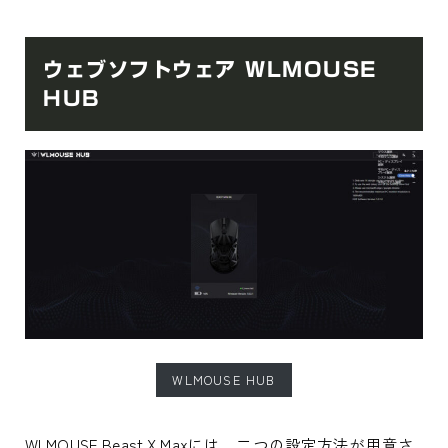
ウェブソフトウェア WLMOUSE
HUB
WLMOUSE HUB
WLMOUSE Beast X Maxには、二つの設定方法が用意さ