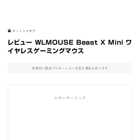
ゲーミングギア
レビュー WLMOUSE Beast X Mini ワ
イヤレスゲーミングマウス
記事内に商品プロモーションを含む場合があります
スポンサーリンク