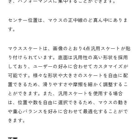
き、パフォーマンスに集中することができます。
センサー位置は、マウスの正中線のど真ん中にありま
す。
マウススケートは、画像のとおり4点汎用スケートが貼
り付けられています。底面は汎用性の高い形状を採用
しており、ユーザーの好みに合わせてカスタマイズが
可能です。様々な形状や大きさのスケートを自由に配
置できるため、滑りやすさや摩擦を細かく調整するこ
とができます。また、汎用スケートを使用する場合
は、位置や数を自由に選択できるため、マウスの動き
や重心バランスを好みに合わせて最適化することがで
きます。