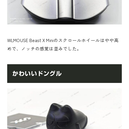
WLMOUSE Beast X Miniのスクロールホイールはやや高
めで、ノッチの感覚は並みでした。
かわいいドングル