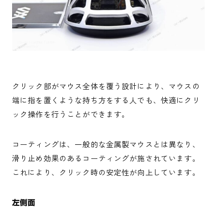
クリック部がマウス全体を覆う設計により、マウスの
端に指を置くような持ち方をする人でも、快適にクリ
ック操作を行うことができます。
コーティングは、一般的な金属製マウスとは異なり、
滑り止め効果のあるコーティングが施されています。
これにより、クリック時の安定性が向上しています。
左側面