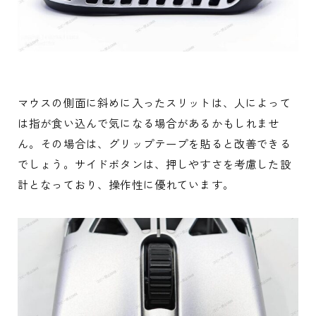
マウスの側面に斜めに入ったスリットは、人によって
は指が食い込んで気になる場合があるかもしれませ
ん。その場合は、グリップテープを貼ると改善できる
でしょう。サイドボタンは、押しやすさを考慮した設
計となっており、操作性に優れています。