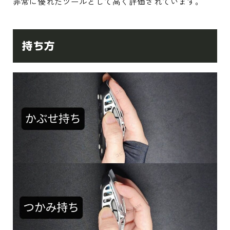
非常に優れたツールとして高く評価されています。
持ち方