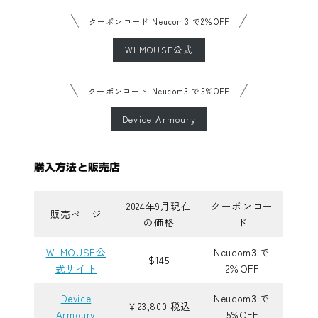
クーポンコード Neucom3 で2％OFF
WLMOUSE公式
クーポンコード Neucom3 で5％OFF
Device Armoury
購入方法と販売店
2024年9月現在
クーポンコー
販売ページ
の価格
ド
WLMOUSE公
Neucom3 で
$145
式サイト
2％OFF
Device
Neucom3 で
￥23,800 税込
Armoury
5%OFF