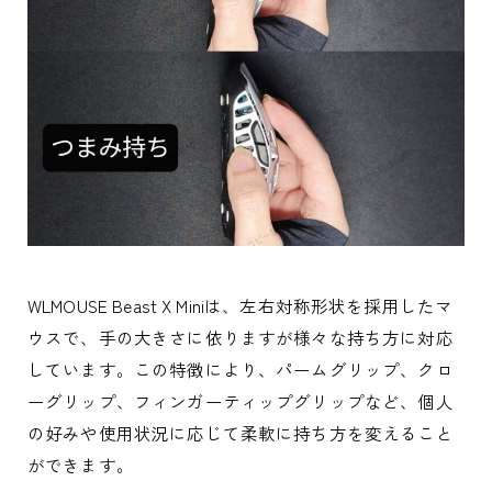
WLMOUSE Beast X Miniは、左右対称形状を採用したマ
ウスで、手の大きさに依りますが様々な持ち方に対応
しています。この特徴により、パームグリップ、クロ
ーグリップ、フィンガーティップグリップなど、個人
の好みや使用状況に応じて柔軟に持ち方を変えること
ができます。