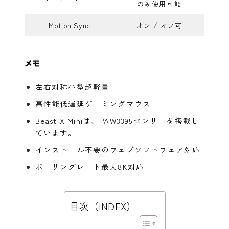
のみ使用可能
Motion Sync
オン / オフ可
メモ
左右対称小型超軽量
高性能低遅延ゲーミングマウス
Beast X Miniは、PAW3395センサーを搭載し
ています。
インストール不要のウェブソフトウェア対応
ポーリングレート最大8K対応
目次（INDEX）