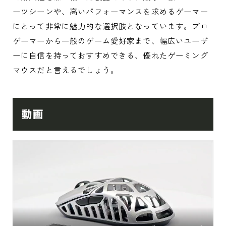
ーツシーンや、高いパフォーマンスを求めるゲーマー
にとって非常に魅力的な選択肢となっています。プロ
ゲーマーから一般のゲーム愛好家まで、幅広いユーザ
ーに自信を持っておすすめできる、優れたゲーミング
マウスだと言えるでしょう。
動画