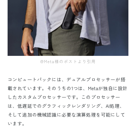
@Meta様のポストより引用
コンピュートパックには、デュアルプロセッサーが搭
載されています。そのうちの1つは、Metaが独自に設計
したカスタムプロセッサーです。このプロセッサー
は、低遅延でのグラフィックレンダリング、AI処理、
そして追加の機械認識に必要な演算処理を可能にして
います。