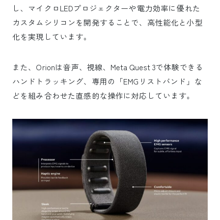
し、マイクロLEDプロジェクターや電力効率に優れた
カスタムシリコンを開発することで、高性能化と小型
化を実現しています。
また、Orionは音声、視線、Meta Quest 3で体験できる
ハンドトラッキング、専用の「EMGリストバンド」な
どを組み合わせた直感的な操作に対応しています。