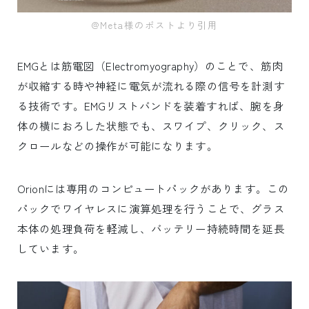
@Meta様のポストより引用
EMGとは筋電図（Electromyography）のことで、筋肉
が収縮する時や神経に電気が流れる際の信号を計測す
る技術です。EMGリストバンドを装着すれば、腕を身
体の横におろした状態でも、スワイプ、クリック、ス
クロールなどの操作が可能になります。
Orionには専用のコンピュートパックがあります。この
パックでワイヤレスに演算処理を行うことで、グラス
本体の処理負荷を軽減し、バッテリー持続時間を延長
しています。