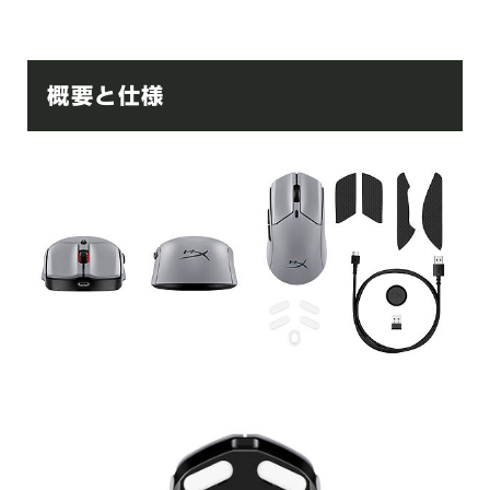
概要と仕様