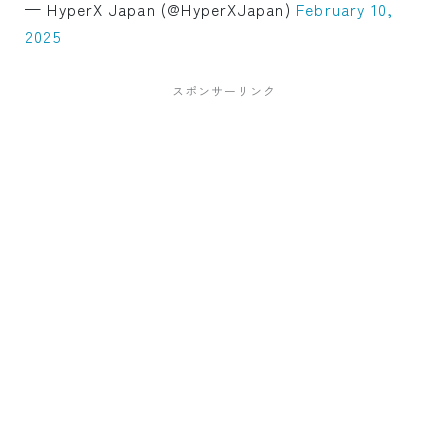
— HyperX Japan (@HyperXJapan)
February 10,
2025
スポンサーリンク