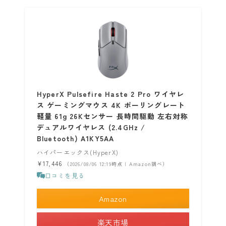
HyperX Pulsefire Haste 2 Pro ワイヤレ
ス ゲーミングマウス 4K ポーリングレート
軽量 61g 26Kセンサー 長時間駆動 左右対称
デュアルワイヤレス (2.4GHz /
Bluetooth) A1KY5AA
ハイパーエックス(HyperX)
¥17,446
（2026/08/06 12:19時点 | Amazon調べ）
口コミを見る
Amazon
楽天市場