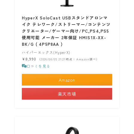
HyperX SoloCast USBスタンドアロンマ
イク テレワーク/ストリーマー/コンテンツ
クリエーター/ゲーマー向け/PC,PS4,PS5
使用可能 メーカー 2年保証 HMIS1X-XX-
BK/G ( 4P5P8AA )
ハイパーエックス(HyperX)
¥8,990
（2026/08/05 21:21時点 | Amazon調べ）
口コミを見る
Amazon
楽天市場