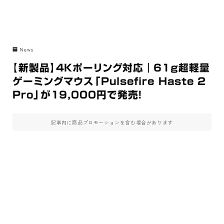
News
【新製品】4Kポーリング対応｜61g超軽量
ゲーミングマウス「Pulsefire Haste 2
Pro」が19,000円で発売！
記事内に商品プロモーションを含む場合があります