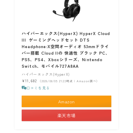
ハイパーエックス(HyperX) HyperX Cloud
III ゲーミングヘッドセット DTS
Headphone:X空間オーディオ 53mmドライ
バー搭載 Cloud IIの 快適性 ブラック PC、
PS5、PS4、Xboxシリーズ、Nintendo
Switch、モバイル727A8AA
ハイパーエックス(HyperX)
¥11,682
（2026/08/05 21:22時点 | Amazon調べ）
口コミを見る
Amazon
楽天市場