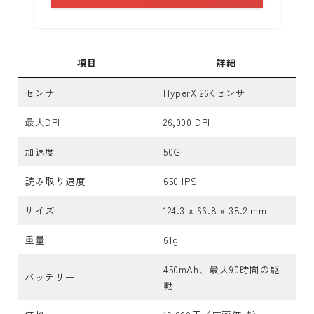
項目
詳細
センサー
HyperX 26Kセンサー
最大DPI
26,000 DPI
加速度
50G
読み取り速度
650 IPS
サイズ
124.3 x 66.8 x 38.2 mm
重量
61g
450mAh、最大90時間の駆
バッテリー
動