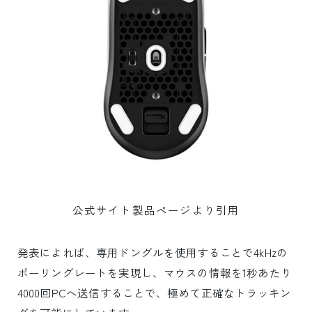
公式サイト製品ページより引用
発表によれば、専用ドングルを使用することで4kHzの
ポーリングレートを実現し、マウスの情報を1秒あたり
4000回PCへ送信することで、極めて正確なトラッキン