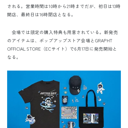
される。営業時間は10時から21時までだが、初日は13時
開店、最終日は16時閉店となる。
会場では限定の購入特典も用意されている。新発売
のアイテムは、ポップアップストア会場とGRAPHT
OFFICIAL STORE（ECサイト）で6月17日に発売開始と
なる。