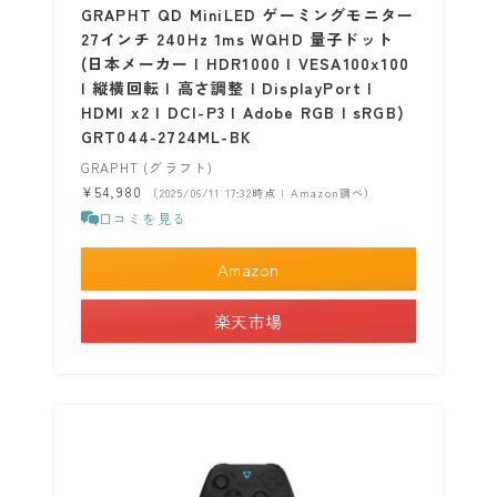
GRAPHT QD MiniLED ゲーミングモニター
27インチ 240Hz 1ms WQHD 量子ドット
(日本メーカー | HDR1000 | VESA100x100
| 縦横回転 | 高さ調整 | DisplayPort |
HDMI x2 | DCI-P3 | Adobe RGB | sRGB)
GRT044-2724ML-BK
GRAPHT (グラフト)
¥54,980
（2025/06/11 17:32時点 | Amazon調べ）
口コミを見る
Amazon
楽天市場