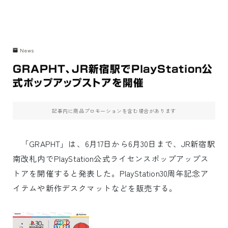
News
GRAPHT、JR新宿駅でPlayStation公
式ポップアップストアを開催
記事内に商品プロモーションを含む場合があります
「GRAPHT」は、6月17日から6月30日まで、JR新宿駅
南改札内でPlayStation公式ライセンスポップアップス
トアを開催すると発表した。PlayStation30周年記念ア
イテムや新作デスクマットなどを販売する。