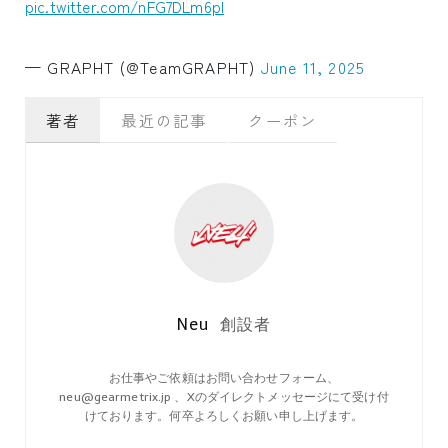
pic.twitter.com/nFG7DLm6pI
— GRAPHT (@TeamGRAPHT)
June 11, 2025
著者
最近の記事
クーポン
Neu
創設者
お仕事やご依頼はお問い合わせフォーム、
neu@gearmetrix.jp 、Xのダイレクトメッセージにて受け付
けております。何卒よろしくお願い申し上げます。