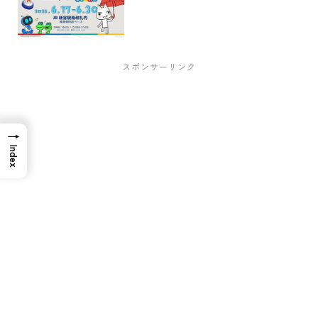
スポンサーリンク
→
Index