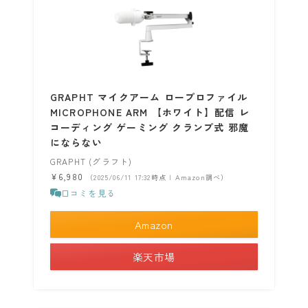
GRAPHT マイクアーム ロープロファイル
MICROPHONE ARM 【ホワイト】配信 レ
コーディング ゲーミング クランプ式 邪魔
にならない
GRAPHT (グラフト)
¥6,980
（2025/06/11 17:32時点 | Amazon調べ）
口コミを見る
Amazon
楽天市場