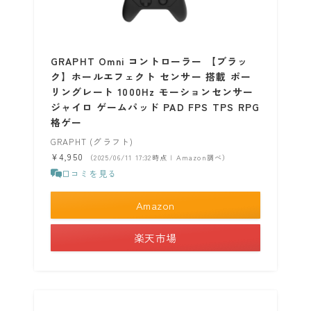
GRAPHT Omni コントローラー 【ブラッ
ク】ホールエフェクト センサー 搭載 ポー
リングレート 1000Hz モーションセンサー
ジャイロ ゲームパッド PAD FPS TPS RPG
格ゲー
GRAPHT (グラフト)
¥4,950
（2025/06/11 17:32時点 | Amazon調べ）
口コミを見る
Amazon
楽天市場