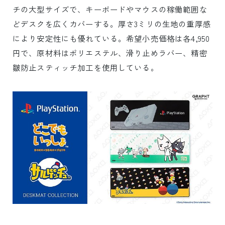
チの大型サイズで、キーボードやマウスの稼働範囲な
どデスクを広くカバーする。厚さ3ミリの生地の重厚感
により安定性にも優れている。希望小売価格は各4,950
円で、原材料はポリエステル、滑り止めラバー、精密
皺防止スティッチ加工を使用している。