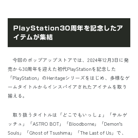
PlayStation30周年を記念したア
イテムが集結
今回のポップアップストアでは、2024年12月3日に発
売から30周年を迎えた初代PlayStationを記念した
「PlayStation」のHeritageシリーズをはじめ、多様なゲ
ームタイトルからインスパイアされたアイテムを取り
揃える。
取り扱うタイトルは「どこでもいっしょ」「サルゲ
ッチュ」「ASTRO BOT」「Bloodborne」「Demon’s
Souls」「Ghost of Tsushima」「The Last of Us」で、