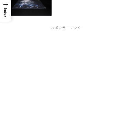
→
Index
スポンサーリンク