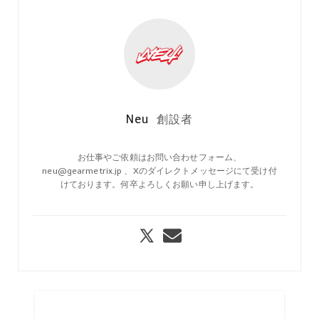
Neu
創設者
お仕事やご依頼はお問い合わせフォーム、
neu@gearmetrix.jp 、Xのダイレクトメッセージにて受け付
けております。何卒よろしくお願い申し上げます。