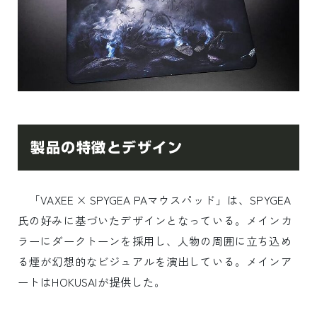
製品の特徴とデザイン
「VAXEE × SPYGEA PAマウスパッド」は、SPYGEA
氏の好みに基づいたデザインとなっている。メインカ
ラーにダークトーンを採用し、人物の周囲に立ち込め
る煙が幻想的なビジュアルを演出している。メインア
ートはHOKUSAIが提供した。