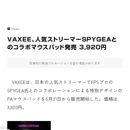
News
VAXEE、人気ストリーマーSPYGEAと
のコラボマウスパッド発売 3,920円
記事内に商品プロモーションを含む場合があります
VAXEEは、日本の人気ストリーマーでFPSプロの
SPYGEA氏とのコラボレーションによる特別デザインの
PAマウスパッドを6月21日から販売開始した。価格は
3,920円。