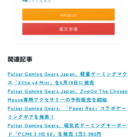
口コミを見る
Amazon
楽天市場
関連記事
Pulsar Gaming Gears Japan、軽量ゲーミングマウ
ス「Xlite v4 Mini」を6月18日に発売
Pulsar Gaming Gears Japan、ZywOo The Chosen
Mouse専用アクセサリーの予約販売を開始
Pulsar Gaming Gears、「Paper Rex」コラボゲー
ミングギアを発表！
Pulsar Gaming Gears、磁気式ゲーミングキーボー
ド「PCMK 3 HE 60」を発売 2万3,980円