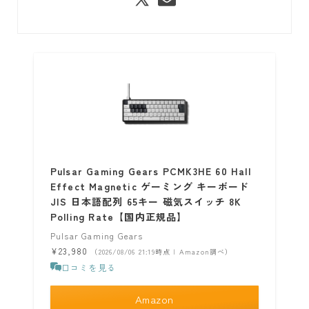
Pulsar Gaming Gears PCMK3HE 60 Hall
Effect Magnetic ゲーミング キーボード
JIS 日本語配列 65キー 磁気スイッチ 8K
Polling Rate【国内正規品】
Pulsar Gaming Gears
¥23,980
（2026/08/06 21:19時点 | Amazon調べ）
口コミを見る
Amazon