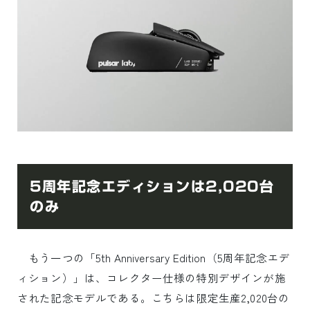
5周年記念エディションは2,020台
のみ
もう一つの「5th Anniversary Edition（5周年記念エデ
ィション）」は、コレクター仕様の特別デザインが施
された記念モデルである。こちらは限定生産2,020台の