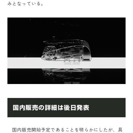
みとなっている。
国内販売の詳細は後日発表
国内販売開始予定であることを明らかにしたが、具