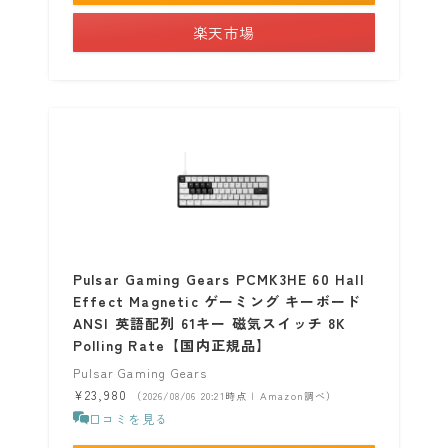
楽天市場
Pulsar Gaming Gears PCMK3HE 60 Hall
Effect Magnetic ゲーミング キーボード
ANSI 英語配列 61キー 磁気スイッチ 8K
Polling Rate【国内正規品】
Pulsar Gaming Gears
¥23,980
（2026/08/06 20:21時点 | Amazon調べ）
口コミを見る