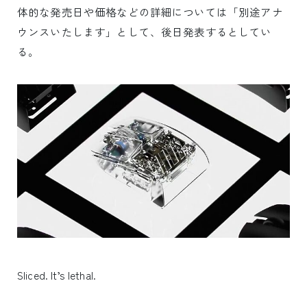
体的な発売日や価格などの詳細については「別途アナ
ウンスいたします」として、後日発表するとしてい
る。
Sliced. It’s lethal.