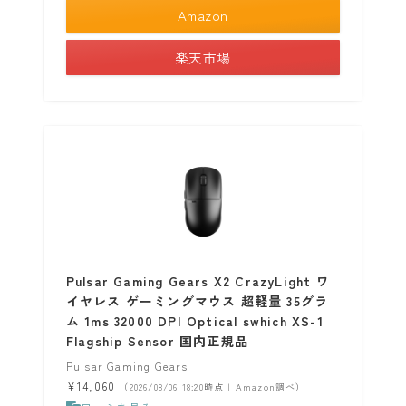
Amazon
楽天市場
Pulsar Gaming Gears X2 CrazyLight ワ
イヤレス ゲーミングマウス 超軽量 35グラ
ム 1ms 32000 DPI Optical swhich XS-1
Flagship Sensor 国内正規品
Pulsar Gaming Gears
¥14,060
（2026/08/06 18:20時点 | Amazon調べ）