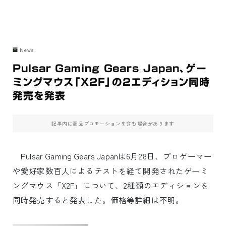
News
Pulsar Gaming Gears Japan、ゲー
ミングマウス「X2F」の2エディション同時
発売を発表
記事内に商品プロモーションを含む場合があります
Pulsar Gaming Gears Japanは6月28日、プロゲーマー
や愛好家数百人によるテストを経て開発されたゲーミ
ングマウス「X2F」について、2種類のエディションを
同時発売すると発表した。価格等詳細は不明。