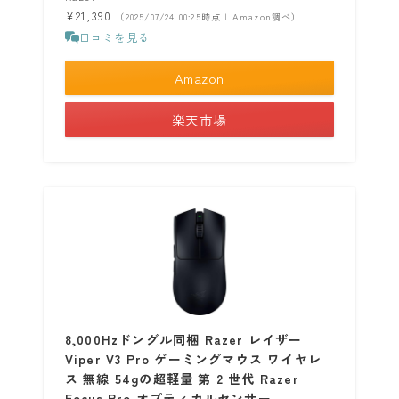
¥21,390
（2025/07/24 00:25時点 | Amazon調べ）
口コミを見る
Amazon
楽天市場
8,000Hzドングル同梱 Razer レイザー
Viper V3 Pro ゲーミングマウス ワイヤレ
ス 無線 54gの超軽量 第 2 世代 Razer
Focus Pro オプティカルセンサー