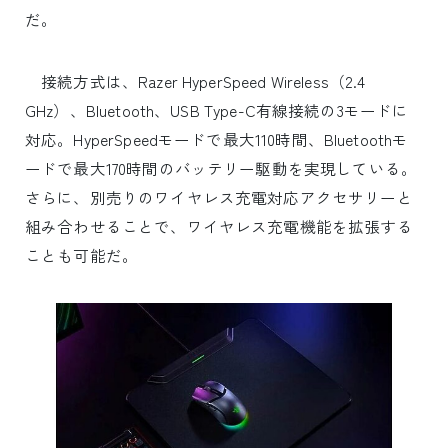
だ。
接続方式は、Razer HyperSpeed Wireless（2.4
GHz）、Bluetooth、USB Type-C有線接続の3モードに
対応。HyperSpeedモードで最大110時間、Bluetoothモ
ードで最大170時間のバッテリー駆動を実現している。
さらに、別売りのワイヤレス充電対応アクセサリーと
組み合わせることで、ワイヤレス充電機能を拡張する
ことも可能だ。