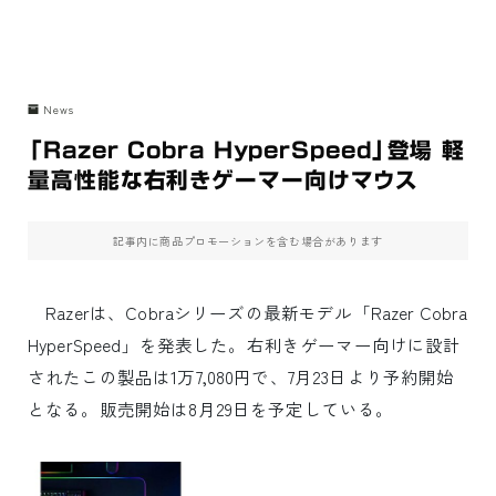
News
「Razer Cobra HyperSpeed」登場 軽
量高性能な右利きゲーマー向けマウス
記事内に商品プロモーションを含む場合があります
Razerは、Cobraシリーズの最新モデル「Razer Cobra
HyperSpeed」を発表した。右利きゲーマー向けに設計
されたこの製品は1万7,080円で、7月23日より予約開始
となる。販売開始は8月29日を予定している。