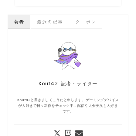
著者
最近の記事
クーポン
Kout42
記者・ライター
Kout42と書きましてこうたと申します。ゲーミングデバイス
が大好きで日々新作をチェック中… 配信や大会実況も大好き
です。