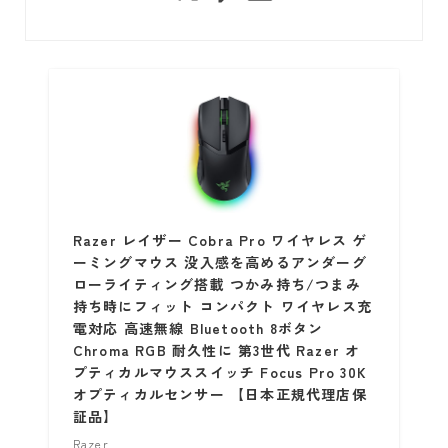
Razer レイザー Cobra Pro ワイヤレス ゲ
ーミングマウス 没入感を高めるアンダーグ
ローライティング搭載 つかみ持ち/つまみ
持ち時にフィット コンパクト ワイヤレス充
電対応 高速無線 Bluetooth 8ボタン
Chroma RGB 耐久性に 第3世代 Razer オ
プティカルマウススイッチ Focus Pro 30K
オプティカルセンサー 【日本正規代理店保
証品】
Razer