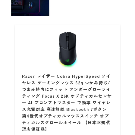
Razer レイザー Cobra HyperSpeed ワイ
ヤレス ゲーミングマウス 62g つかみ持ち/
つまみ持ちにフィット アンダーグローライ
ティング Focus X 26K オプティカルセンサ
ー AI プロンプトマスター で効率 ワイヤレ
ス充電対応 高速無線 Bluetooth 7ボタン
第4世代オプティカルマウススイッチ オプ
ティカルスクロールホイール 【日本正規代
理店保証品】