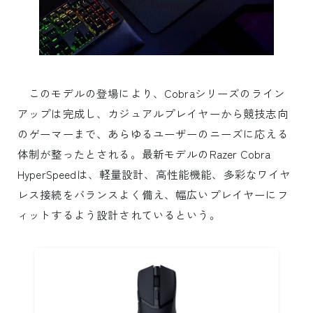
このモデルの登場により、Cobraシリーズのライン
アップは完成し、カジュアルプレイヤーから競技志向
のゲーマーまで、あらゆるユーザーのニーズに応える
体制が整ったとされる。最新モデルのRazer Cobra
HyperSpeedは、軽量設計、高性能機能、多彩なワイヤ
レス接続をバランスよく備え、幅広いプレイヤーにフ
ィットするよう設計されているという。