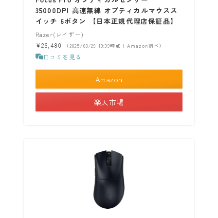
35000DPI 高速無線 オプティカルマウスス
イッチ 6ボタン 【日本正規代理店保証品】
Razer(レイザー)
¥26,480
（2025/08/29 13:39時点 | Amazon調べ）
口コミを見る
Amazon
楽天市場