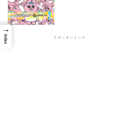
→
Index
スポンサーリンク