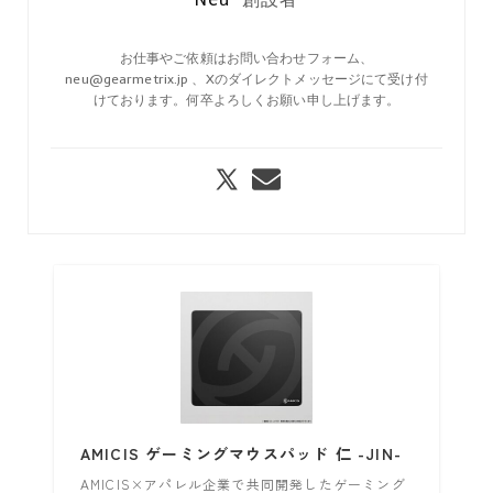
お仕事やご依頼はお問い合わせフォーム、
neu@gearmetrix.jp 、Xのダイレクトメッセージにて受け付
けております。何卒よろしくお願い申し上げます。
AMICIS ゲーミングマウスパッド 仁 -JIN-
AMICIS×アパレル企業で共同開発したゲーミング