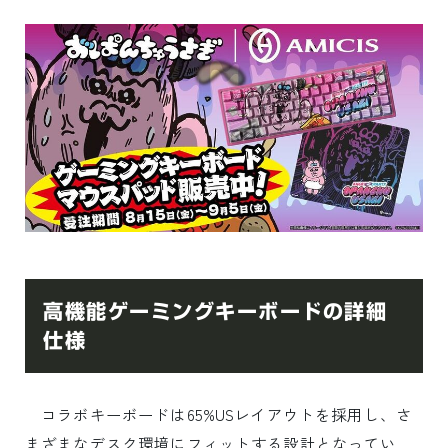
高機能ゲーミングキーボードの詳細
仕様
コラボキーボードは65%USレイアウトを採用し、さ
まざまなデスク環境にフィットする設計となってい