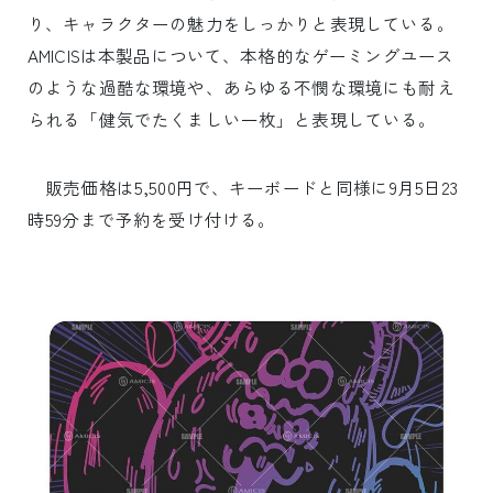
り、キャラクターの魅力をしっかりと表現している。
AMICISは本製品について、本格的なゲーミングユース
のような過酷な環境や、あらゆる不憫な環境にも耐え
られる「健気でたくましい一枚」と表現している。
販売価格は5,500円で、キーボードと同様に9月5日23
時59分まで予約を受け付ける。