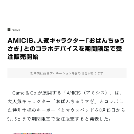
News
AMICIS、人気キャラクター「おぱんちゅう
さぎ」とのコラボデバイスを期間限定で受
注販売開始
記事内に商品プロモーションを含む場合があります
Game & Co.が展開する「AMICIS（アミシス）」は、
大人気キャラクター「おぱんちゅうさぎ」とコラボし
た特別仕様のキーボードとマウスパッドを8月15日から
9月5日まで期間限定で受注販売すると発表した。