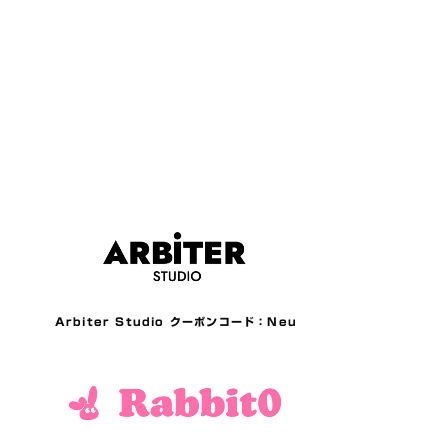
Arbiter Studio クーポンコード：Neu