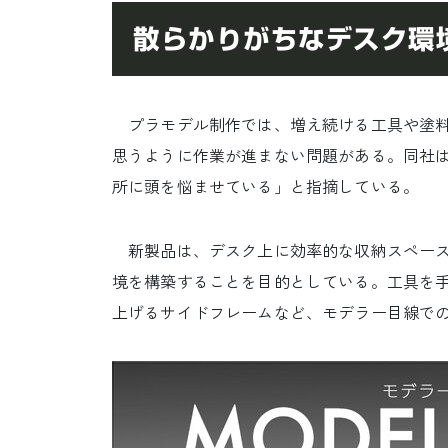
散らかりがちなデスク環
プラモデル制作では、増え続ける工具や塗料
思うように作業が進まない問題がある。同社
所に頭を悩ませている」と指摘している。
新製品は、デスク上に効率的な収納スペース
境を構築することを目的としている。工具を
上げるサイドフレームなど、モデラー目線で