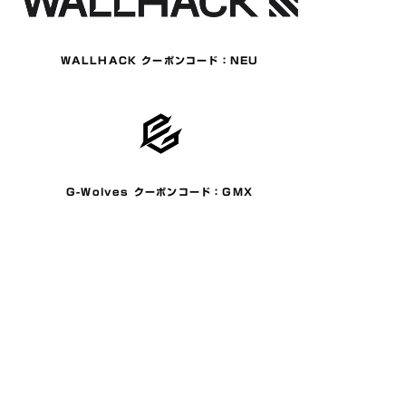
WALLHACK クーポンコード：NEU
G-Wolves クーポンコード：GMX