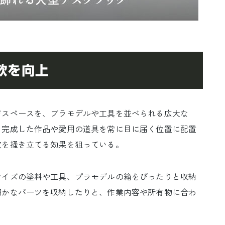
欲を向上
スペースを、プラモデルや工具を並べられる広大な
。完成した作品や愛用の道具を常に目に届く位置に配置
欲を掻き立てる効果を狙っている。
イズの塗料や工具、プラモデルの箱をぴったりと収納
細かなパーツを収納したりと、作業内容や所有物に合わ