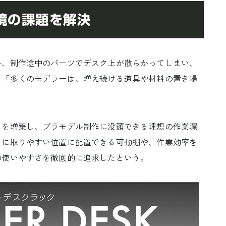
境の課題を解決
、制作途中のパーツでデスク上が散らかってしまい、
は「多くのモデラーは、増え続ける道具や材料の置き場
を増築し、プラモデル制作に没頭できる理想の作業環
手に取りやすい位置に配置できる可動棚や、作業効率を
の使いやすさを徹底的に追求したという。