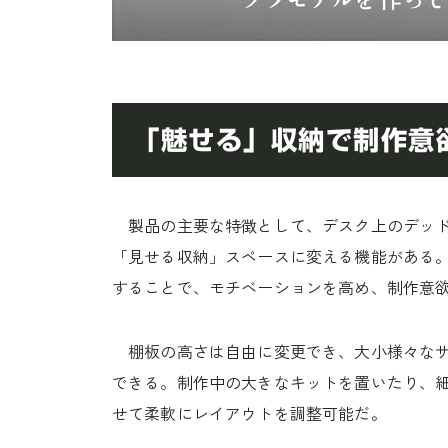
「魅せる」収納で制作意
製品の主要な特徴として、デスク上のデッド
「見せる収納」スペースに変える機能がある
することで、モチベーションを高め、制作意
棚板の高さは自由に変更でき、大小様々なサ
できる。制作中の大きなキットを置いたり、
せて柔軟にレイアウトを調整可能だ。