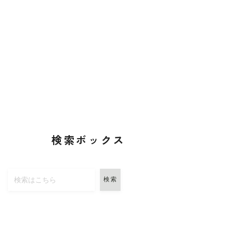
検索ボックス
検索