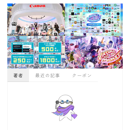
著者
最近の記事
クーポン