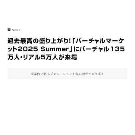
News
過去最高の盛り上がり！「バーチャルマーケ
ット2025 Summer」にバーチャル135
万人・リアル5万人が来場
記事内に商品プロモーションを含む場合があります