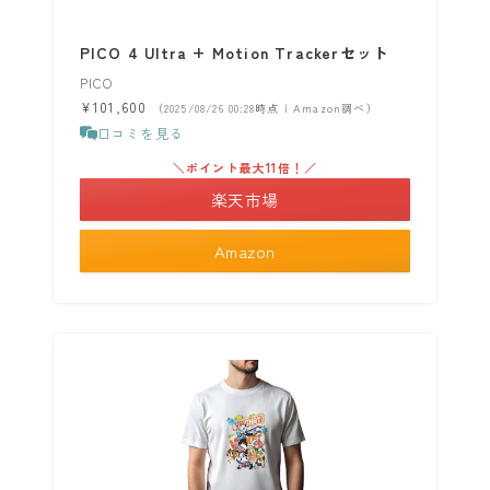
PICO 4 Ultra + Motion Trackerセット
PICO
¥101,600
（2025/08/26 00:28時点 | Amazon調べ）
口コミを見る
＼ポイント最大11倍！／
楽天市場
Amazon