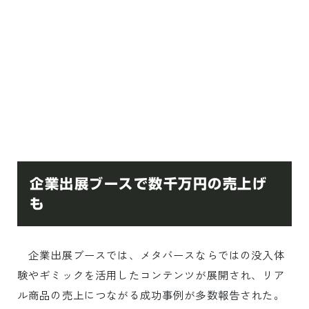
企業出展ブースで数千万円の売上げ
も
企業出展ブースでは、メタバースならではの没入体
験やギミックを活用したコンテンツが展開され、リア
ル商品の売上につながる成功事例が多数報告された。