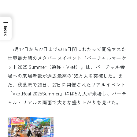
→
Index
7月12日から27日までの16日間にわたって開催された
世界最大級のメタバースイベント『バーチャルマーケ
ット2025 Summer（通称：Vket）』は、バーチャル会
場への来場者数が過去最高の135万人を突破した。ま
た、秋葉原で26日、27日に開催されたリアルイベント
「VketReal 2025Summer」には5万人が来場し、バーチ
ャル・リアルの両面で大きな盛り上がりを見せた。