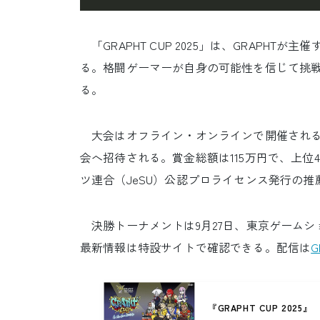
「GRAPHT CUP 2025」は、GRAPH
る。格闘ゲーマーが自身の可能性を信じて挑
る。
大会はオフライン・オンラインで開催される
会へ招待される。賞金総額は115万円で、上位
ツ連合（JeSU）公認プロライセンス発行の推
決勝トーナメントは9月27日、東京ゲームショ
最新情報は特設サイトで確認できる。配信は
G
『GRAPHT CUP 2025』