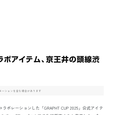
ラボアイテム、京王井の頭線渋
モーションを含む場合があります
ボレーションした「GRAPHT CUP 2025」公式アイテ