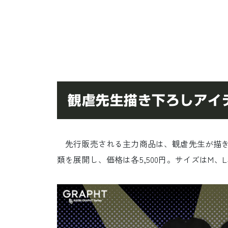
観虐先生描き下ろしアイ
先行販売される主力商品は、観虐先生が描き下
類を展開し、価格は各5,500円。サイズはM、