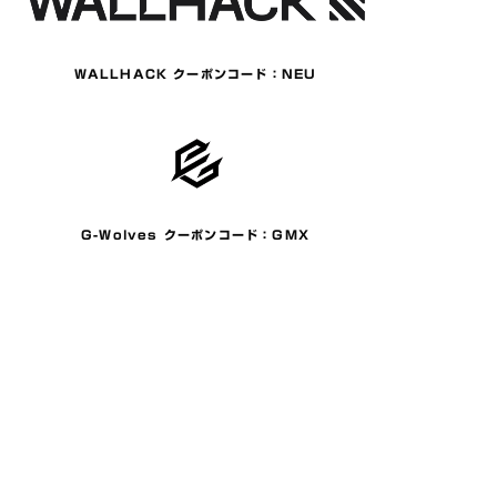
WALLHACK クーポンコード：NEU
G-Wolves クーポンコード：GMX