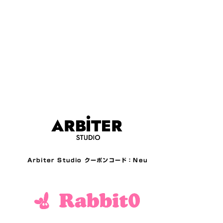
Arbiter Studio クーポンコード：Neu