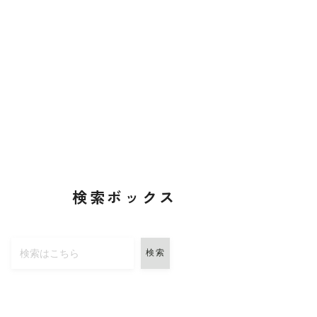
検索ボックス
検索