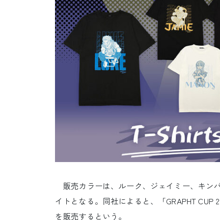
販売カラーは、ルーク、ジェイミー、キンバリー
イトとなる。同社によると、「GRAPHT CU
を販売するという。