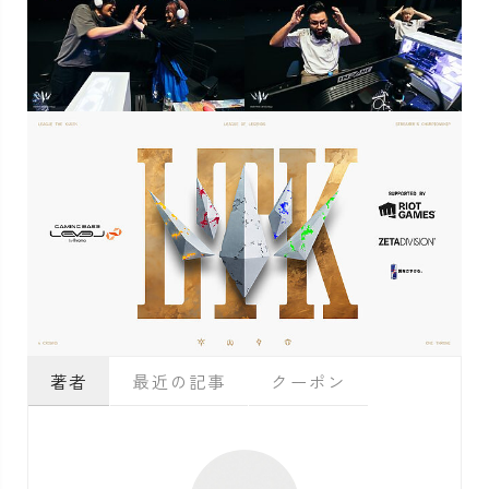
著者
最近の記事
クーポン