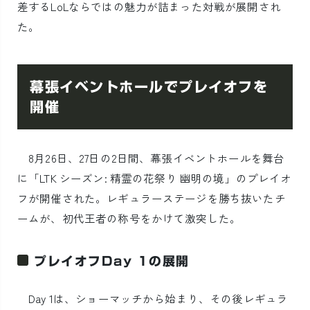
差するLoLならではの魅力が詰まった対戦が展開され
た。
幕張イベントホールでプレイオフを
開催
8月26日、27日の2日間、幕張イベントホールを舞台
に「LTK シーズン: 精霊の花祭り 幽明の境」のプレイオ
フが開催された。レギュラーステージを勝ち抜いたチ
ームが、初代王者の称号をかけて激突した。
プレイオフDay 1の展開
Day 1は、ショーマッチから始まり、その後レギュラ