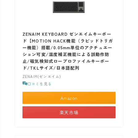
ZENAIM KEYBOARD ゼンエイムキーボー
ド【MOTION HACK機能（ラピッドトリガ
ー機能）搭載/0.05mm単位のアクチュエー
ション可変/温度補正機能による誤動作防
止/磁気検知式ロープロファイルキーボー
ド/TKLサイズ/日本語配列
ZENAIM(ゼンエイム)
口コミを見る
Amazon
楽天市場