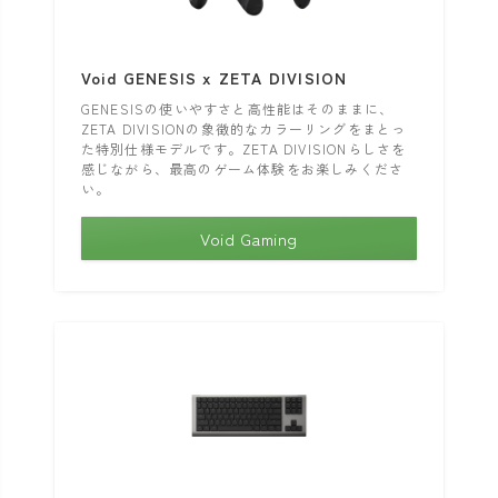
Void GENESIS x ZETA DIVISION
GENESISの使いやすさと高性能はそのままに、
ZETA DIVISIONの象徴的なカラーリングをまとっ
た特別仕様モデルです。ZETA DIVISIONらしさを
感じながら、最高のゲーム体験をお楽しみくださ
い。
Void Gaming