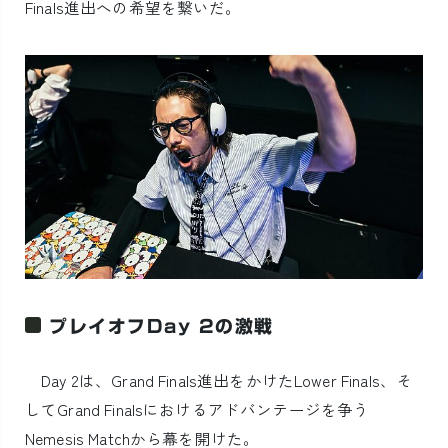
Finals進出への希望を繋いだ。
プレイオフDay 2の激戦
Day 2は、Grand Finals進出をかけたLower Finals、そ
してGrand Finalsにおけるアドバンテージを争う
Nemesis Matchから幕を開けた。