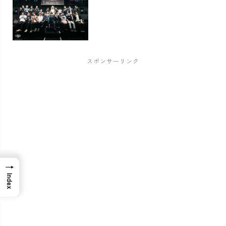
スポンサーリンク
→
Index