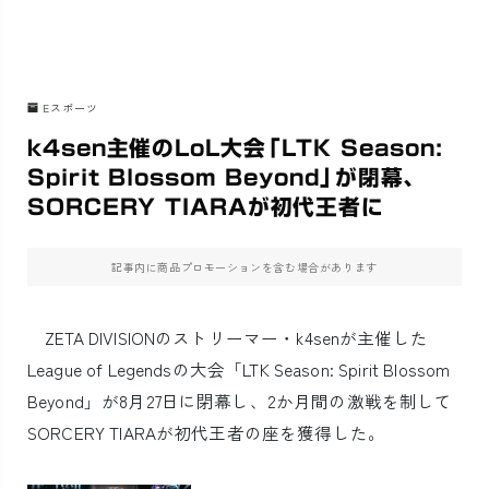
Eスポーツ
k4sen主催のLoL大会「LTK Season:
Spirit Blossom Beyond」が閉幕、
SORCERY TIARAが初代王者に
記事内に商品プロモーションを含む場合があります
ZETA DIVISIONのストリーマー・k4senが主催した
League of Legendsの大会「LTK Season: Spirit Blossom
Beyond」が8月27日に閉幕し、2か月間の激戦を制して
SORCERY TIARAが初代王者の座を獲得した。