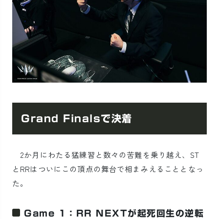
Grand Finalsで決着
2か月にわたる猛練習と数々の苦難を乗り越え、ST
とRRはついにこの頂点の舞台で相まみえることとなっ
た。
Game 1：RR NEXTが起死回生の逆転