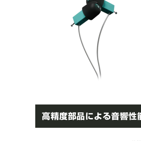
高精度部品による音響性