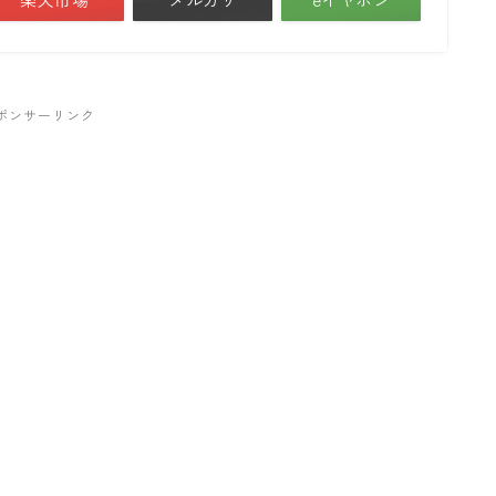
ポンサーリンク