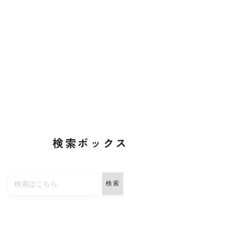
検索ボックス
検索