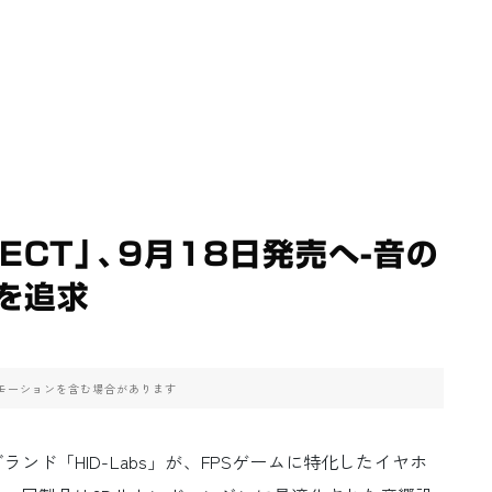
ECT」、9月18日発売へ-音の
を追求
モーションを含む場合があります
ド「HID-Labs」が、FPSゲームに特化したイヤホ