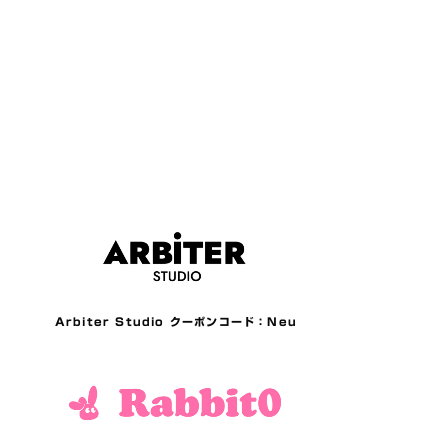
Arbiter Studio クーポンコード：Neu