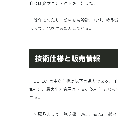
自に開発プロジェクトを開始した。
数年にわたり、部材から設計、形状、樹脂成
わって開発を進めたとしている。
技術仕様と販売情報
DETECTの主な仕様は以下の通りである。インピーダ
1kHz）、最大出力音圧は122dB（SPL）
する。
付属品として、説明書、Westone Audio製イ