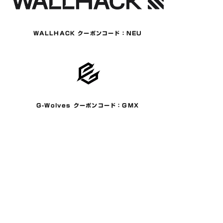
WALLHACK クーポンコード：NEU
G-Wolves クーポンコード：GMX