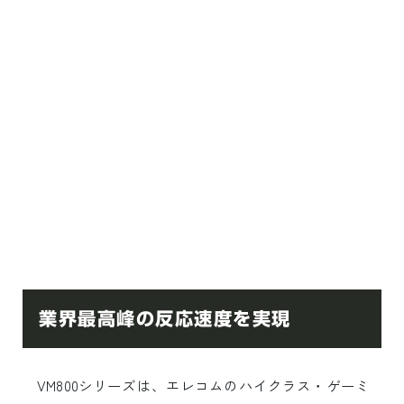
業界最高峰の反応速度を実現
VM800シリーズは、エレコムのハイクラス・ゲーミ