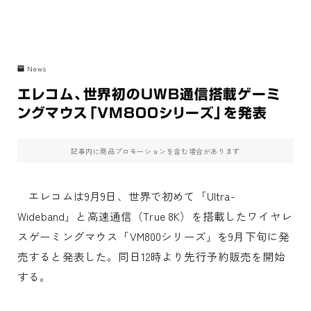
News
エレコム、世界初のUWB通信搭載ゲーミ
ングマウス「VM800シリーズ」を発表
記事内に商品プロモーションを含む場合があります
エレコムは9月9日、世界で初めて「Ultra-
Wideband」と高速通信（True 8K）を搭載したワイヤレ
スゲーミングマウス「VM800シリーズ」を9月下旬に発
売すると発表した。同日12時より先行予約販売を開始
する。