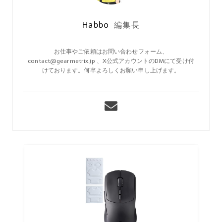
Habbo
編集長
お仕事やご依頼はお問い合わせフォーム、
contact@gearmetrix.jp 、X公式アカウントのDMにて受け付
けております。何卒よろしくお願い申し上げます。