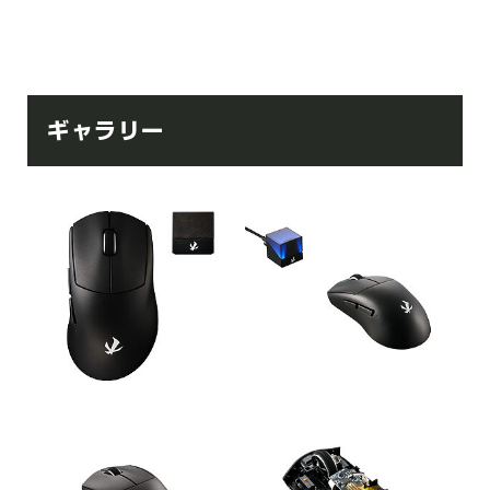
ギャラリー