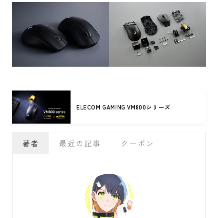
ELECOM GAMING VM800シリーズ
著者
最近の記事
クーポン