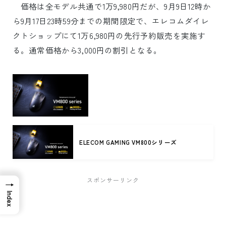
価格は全モデル共通で1万9,980円だが、9月9日12時か
ら9月17日23時59分までの期間限定で、エレコムダイレ
クトショップにて1万6,980円の先行予約販売を実施す
る。通常価格から3,000円の割引となる。
ELECOM GAMING VM800シリーズ
スポンサーリンク
→
Index