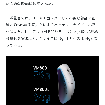
から約0.45msに短縮された。
重量面では、LEDや上面ボタンなど不要な部品の削
減と約24%の省電力化によるバッテリーサイズの小型
化により、旧モデル（VM600シリーズ）と比較し23%の
軽量化を実現した。Mサイズは59g、Lサイズは64gとな
っている。