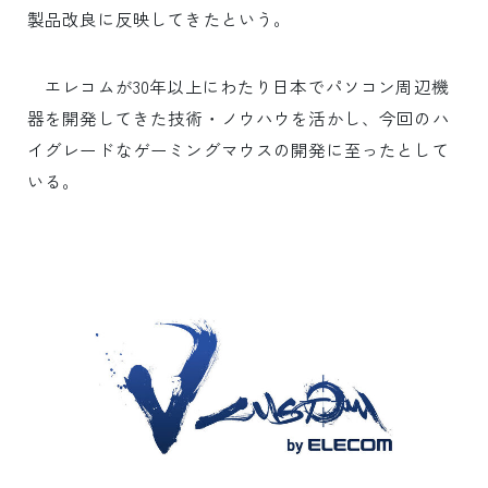
製品改良に反映してきたという。
エレコムが30年以上にわたり日本でパソコン周辺機
器を開発してきた技術・ノウハウを活かし、今回のハ
イグレードなゲーミングマウスの開発に至ったとして
いる。