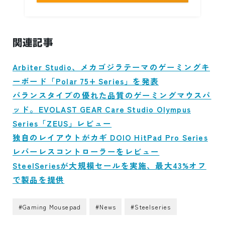
関連記事
Arbiter Studio、メカゴジラテーマのゲーミングキ
ーボード「Polar 75+ Series」を発表
バランスタイプの優れた品質のゲーミングマウスパ
ッド。EVOLAST GEAR Care Studio Olympus
Series「ZEUS」レビュー
独自のレイアウトがカギ DOIO HitPad Pro Series
レバーレスコントローラーをレビュー
SteelSeriesが大規模セールを実施、最大43%オフ
で製品を提供
#Gaming Mousepad
#News
#Steelseries