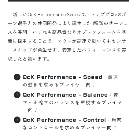
新しいQcK Performance Seriesは、トッププロeスポ
ーツ選手との共同開発により誕生した3種類のサーフェ
スを展開。いずれも高品質なネオプレンフォームを基
盤に採用することで、マウスが高速で動いてもセンサ
ースキップが発生せず、安定したパフォーマンスを実
現したと謳います。
：最速
QcK Performance – Speed
の動きを求めるプレイヤー向け
：速
QcK Performance – Balance
さと正確さのバランスを重視するプレイヤ
ー向け
：精密
QcK Performance – Control
なコントロールを求めるプレイヤー向け