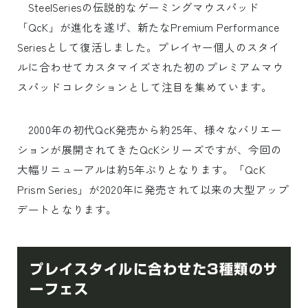
SteelSeriesの伝説的なゲーミングマウスパッド
「QcK」が進化を遂げ、新たなPremium Performance
Seriesとして復活しました。プレイヤー個人のスタイ
ルに合わせてカスタマイズされた初のプレミアムマウ
スパッドコレクションとして注目を集めています。
2000年の初代QcK発売から約25年、様々なバリエー
ションが展開されてきたQcKシリーズですが、今回の
大幅リニューアルは約5年ぶりとなります。「QcK
Prism Series」が2020年に発売されて以来の大型アップ
デートとなります。
プレイスタイルに合わせた3種類のサ
ーフェス