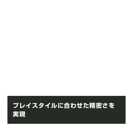
プレイスタイルに合わせた精密さを
実現