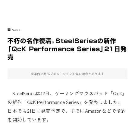
News
不朽の名作復活。SteelSeriesの新作
「QcK Performance Series」21日発
売
記事内に商品プロモーションを含む場合があります
SteelSeriesは12日、ゲーミングマウスパッド「QcK」
の新作「QcK Performance Series」を発表しました。
日本でも21日に発売予定で、すでにAmazonなどで予約
を開始しています。