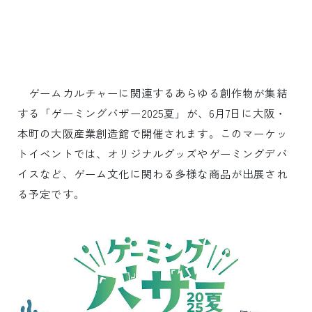
ゲームカルチャーに関連するあらゆる創作物が集結
する「ゲーミングバザー2025夏」が、6月7日に大阪・
本町の大阪産業創造館で開催されます。このマーケッ
トイベントでは、オリジナルグッズやゲーミングデバ
イスなど、ゲーム文化に関わる多様な商品が出展され
る予定です。