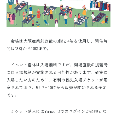
会場は大阪産業創造館の3階と4階を使用し、開催時
間は13時から17時まで。
イベント自体は入場無料ですが、開場直後の混雑時
には入場規制が実施される可能性があります。確実に
入場したい方のために、有料の優先入場チケットが用
意されており、5月7日10時から販売が開始される予定
です。
チケット購入にはYahoo IDでのログインが必須とな