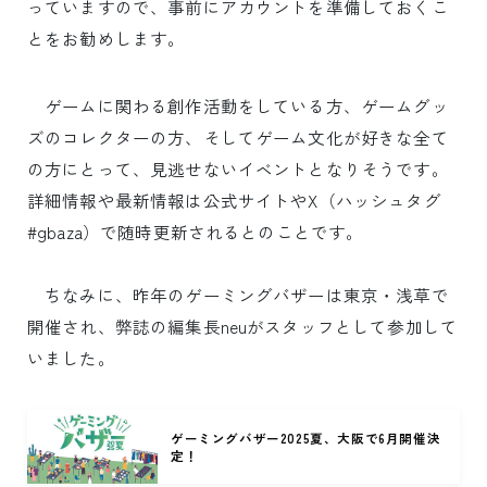
っていますので、事前にアカウントを準備しておくこ
とをお勧めします。
ゲームに関わる創作活動をしている方、ゲームグッ
ズのコレクターの方、そしてゲーム文化が好きな全て
の方にとって、見逃せないイベントとなりそうです。
詳細情報や最新情報は公式サイトやX（ハッシュタグ
#gbaza）で随時更新されるとのことです。
ちなみに、昨年のゲーミングバザーは東京・浅草で
開催され、弊誌の編集長neuがスタッフとして参加して
いました。
ゲーミングバザー2025夏、大阪で6月開催決
定！