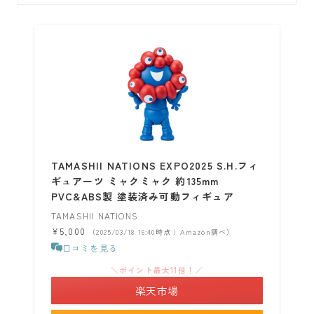
TAMASHII NATIONS EXPO2025 S.H.フィ
ギュアーツ ミャクミャク 約135mm
PVC&ABS製 塗装済み可動フィギュア
TAMASHII NATIONS
¥5,000
（2025/03/18 16:40時点 | Amazon調べ）
口コミを見る
＼ポイント最大11倍！／
楽天市場