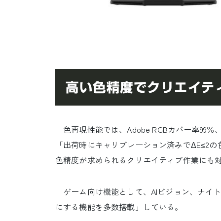
高い色精度でクリエイテ
色再現性能では、Adobe RGBカバー率99％
「出荷時にキャリブレーション済みでΔE≤2
色精度が求められるクリエイティブ作業にも
ゲーム向け機能として、AIビジョン、ナイトビジ
にする機能を多数搭載」している。