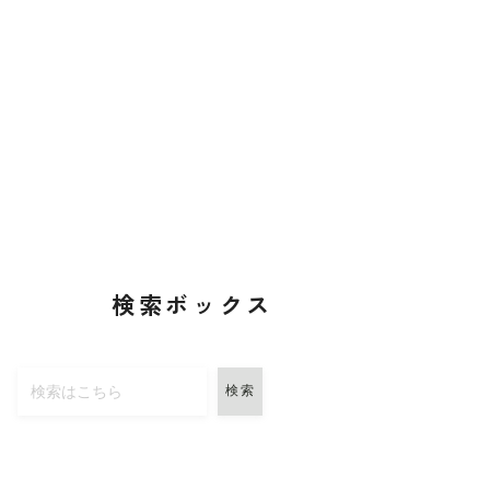
検索ボックス
検索