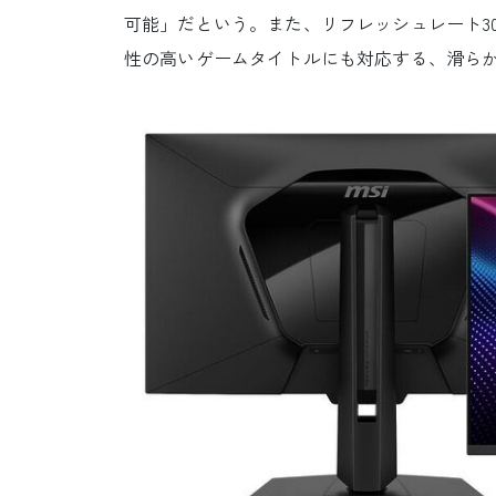
可能」だという。また、リフレッシュレート300
性の高いゲームタイトルにも対応する、滑ら