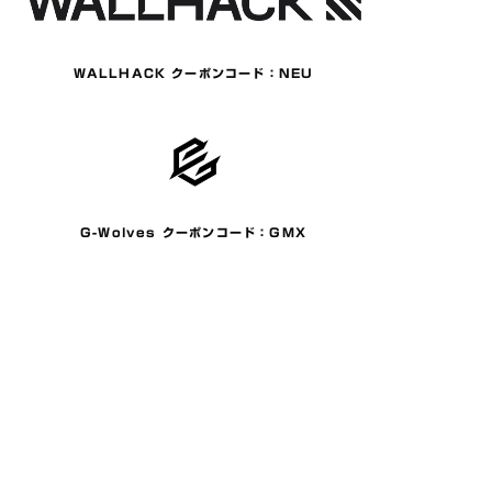
WALLHACK クーポンコード：NEU
G-Wolves クーポンコード：GMX