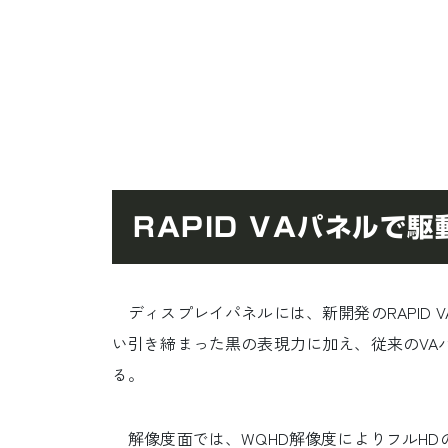
RAPID VAパネルで
ディスプレイパネルには、新開発のRAPID VA
い引き締まった黒の表現力に加え、従来のVA
る。
解像度面では、WQHD解像度によりフルHD