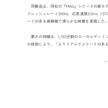
同製品は、同社の『MAG』シリーズの新モデルと
フレッシュレート300Hz、応答速度0.5ms
ハリのある高精細で滑らかな映像を実現した
最大の特徴は、1,152分割のローカルディミン
の技術により、「よりリアルでメリハリのある
ス