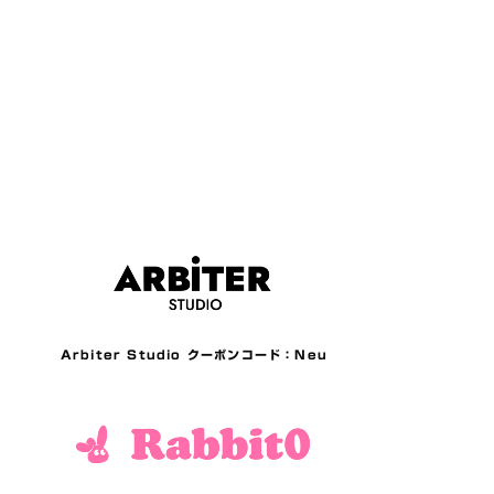
Arbiter Studio クーポンコード：Neu