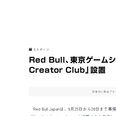
Eスポーツ
Red Bull、東京ゲームシ
Creator Club」設置
記事内に商品プロ
Red Bull Japanは、9月25日から28