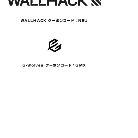
WALLHACK クーポンコード：NEU
G-Wolves クーポンコード：GMX