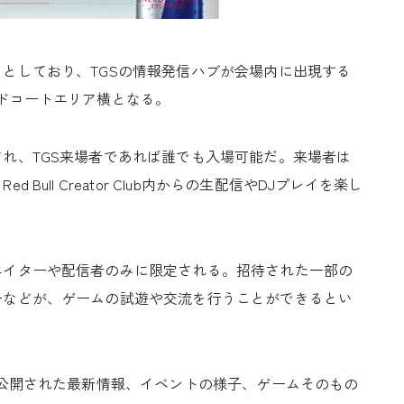
としており、TGSの情報発信ハブが会場内に出現する
ドコートエリア横となる。
れ、TGS来場者であれば誰でも入場可能だ。来場者は
ull Creator Club内からの生配信やDJプレイを楽し
イターや配信者のみに限定される。招待された一部の
ーなどが、ゲームの試遊や交流を行うことができるとい
公開された最新情報、イベントの様子、ゲームそのもの