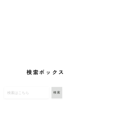
検索ボックス
検索