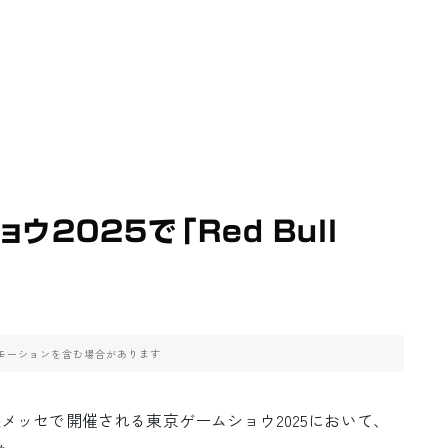
ョウ2025で「Red Bull
モーションを含む場合があります
日まで幕張メッセで開催される東京ゲームショウ2025において、