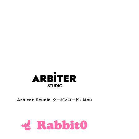
Arbiter Studio クーポンコード：Neu