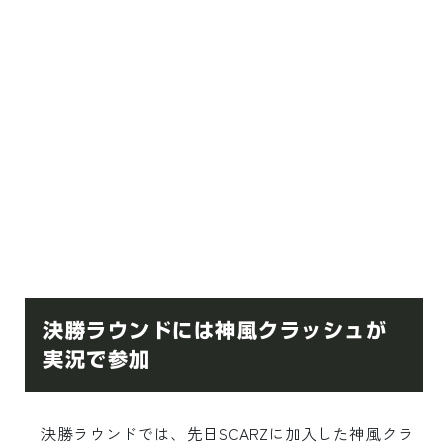
決勝ラウンドには神風クラッシュが
実況で参加
決勝ラウンドでは、先日SCARZに加入した神風クラ