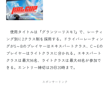
使用タイトルは『グランツーリスモ7』で、レーティ
ング別に2クラス制を採用する。ドライバーレーティン
グがS～Bのプレイヤーはエキスパートクラス、C～Eの
プレイヤーはライトクラスに分かれる。エキスパート
クラスは最大96名、ライトクラスは最大48名が参加で
きる。エントリー締切は29日20時まで。
スポンサーリンク