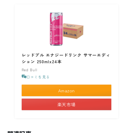
レッドブル エナジードリンク サマーエディ
ション 250mlx24本
Red Bull
口コミを見る
Amazon
楽天市場