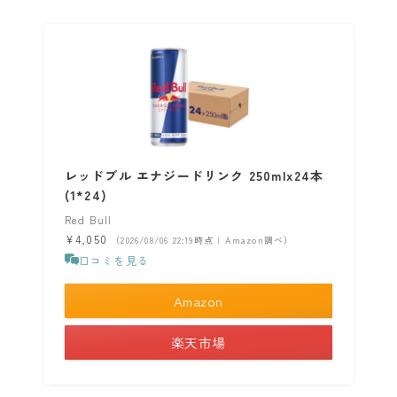
レッドブル エナジードリンク 250mlx24本
(1*24)
Red Bull
¥4,050
（2026/08/06 22:19時点 | Amazon調べ）
口コミを見る
Amazon
楽天市場